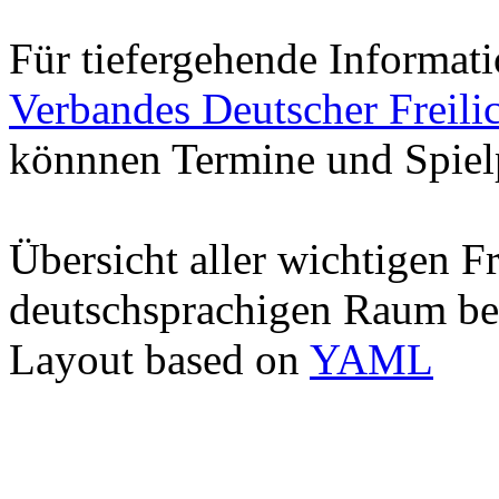
Für tiefergehende Informati
Verbandes Deutscher Freili
könnnen Termine und Spielp
Übersicht aller wichtigen F
deutschsprachigen Raum b
Layout based on
YAML