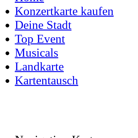
Konzertkarte kaufen
Deine Stadt
Top Event
Musicals
Landkarte
Kartentausch