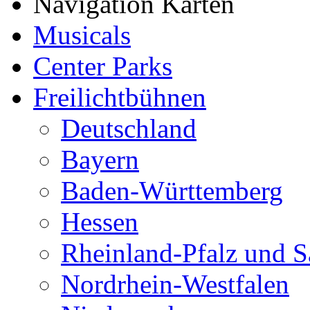
Navigation Karten
Musicals
Center Parks
Freilichtbühnen
Deutschland
Bayern
Baden-Württemberg
Hessen
Rheinland-Pfalz und S
Nordrhein-Westfalen