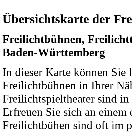
Übersichtskarte der Fr
Freilichtbühnen, Freilichtt
Baden-Württemberg
In dieser Karte können Sie 
Freilichtbühnen in Ihrer Nä
Freilichtspieltheater sind in
Erfreuen Sie sich an einem 
Freilichtbühen sind oft im 