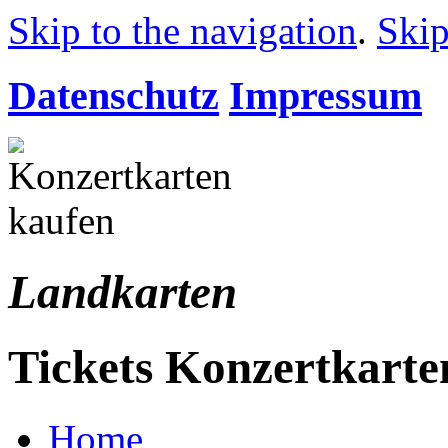
Skip to the navigation
.
Skip
Datenschutz
Impressum
Landkarten
Tickets Konzertkarte
Home