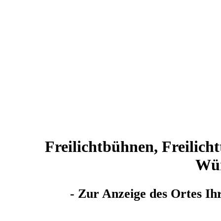
Freilichtbühnen, Freilicht
Wür
- Zur Anzeige des Ortes Ihr