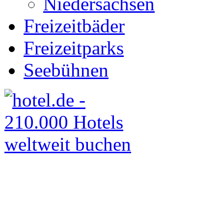
Niedersachsen
Freizeitbäder
Freizeitparks
Seebühnen