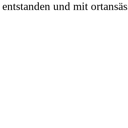
entstanden und mit ortansäs