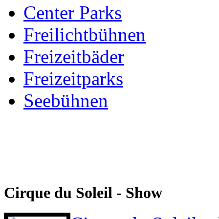
Center Parks
Freilichtbühnen
Freizeitbäder
Freizeitparks
Seebühnen
Cirque du Soleil - Show