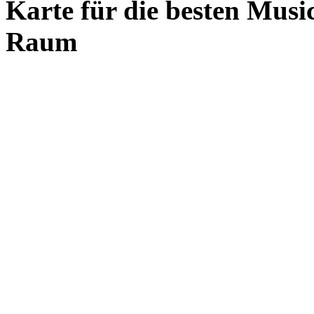
Karte für die besten Musi
Raum