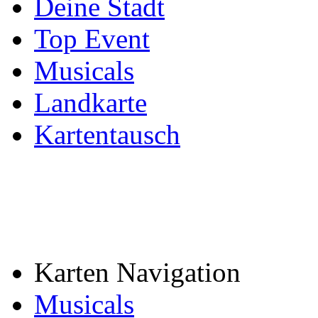
Deine Stadt
Top Event
Musicals
Landkarte
Kartentausch
Karten Navigation
Musicals