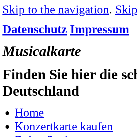
Skip to the navigation
.
Skip
Datenschutz
Impressum
Musicalkarte
Finden Sie hier die s
Deutschland
Home
Konzertkarte kaufen