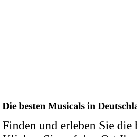
Die besten Musicals in Deutschl
Finden und erleben Sie die 