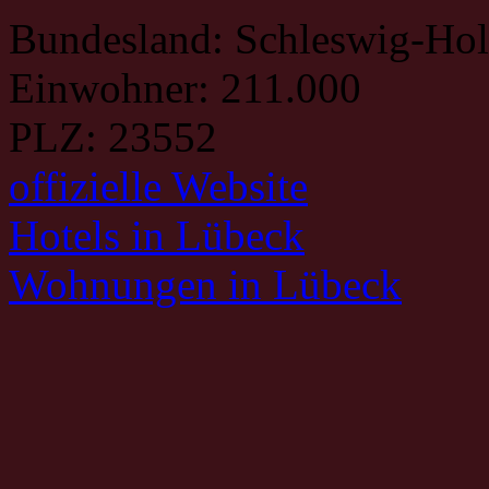
Bundesland: Schleswig-Hol
Einwohner: 211.000
PLZ: 23552
offizielle Website
Hotels in Lübeck
Wohnungen in Lübeck