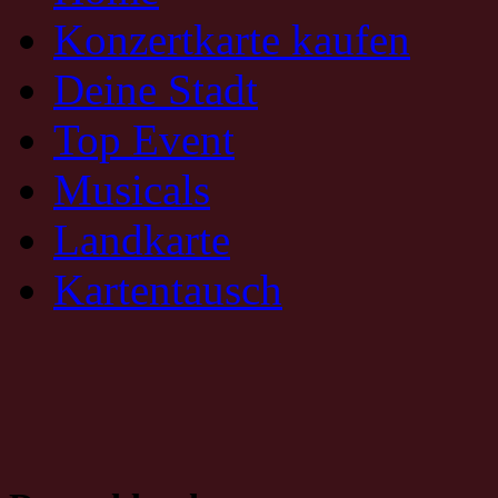
Konzertkarte kaufen
Deine Stadt
Top Event
Musicals
Landkarte
Kartentausch