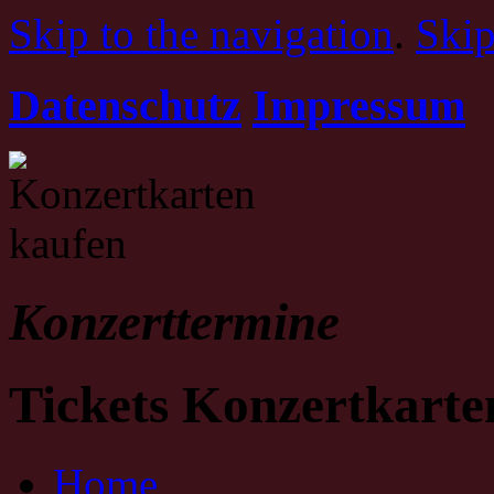
Skip to the navigation
.
Skip
Datenschutz
Impressum
Konzerttermine
Tickets Konzertkarte
Home