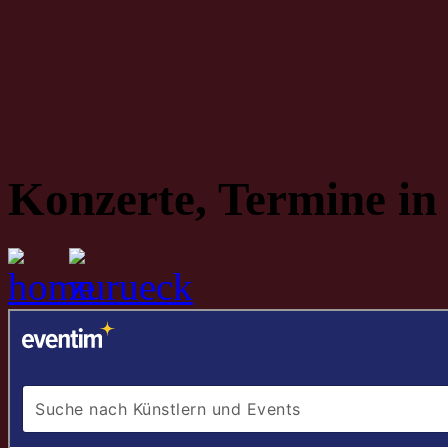
Konzerte, Termine in