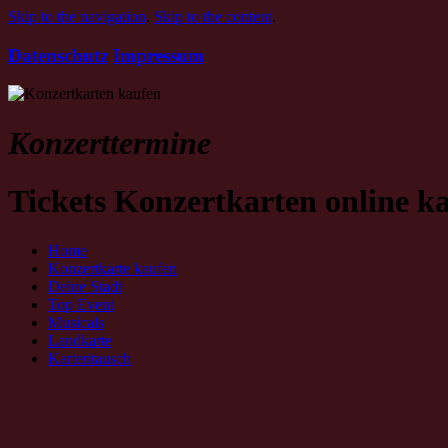
Skip to the navigation
.
Skip to the content
.
Datenschutz
Impressum
Konzerttermine
Tickets Konzertkarten online k
Home
Konzertkarte kaufen
Deine Stadt
Top Event
Musicals
Landkarte
Kartentausch