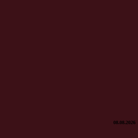
08.08.2026