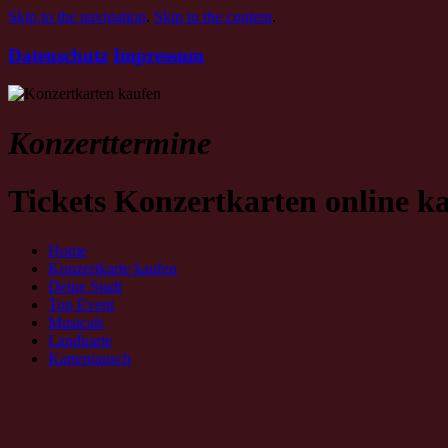
Skip to the navigation
.
Skip to the content
.
Datenschutz
Impressum
Konzerttermine
Tickets Konzertkarten online k
Home
Konzertkarte kaufen
Deine Stadt
Top Event
Musicals
Landkarte
Kartentausch