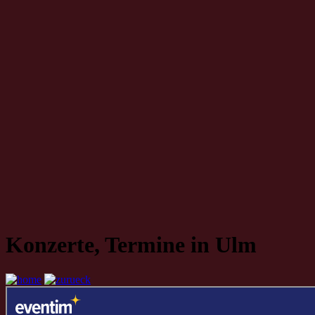
Konzerte, Termine in Ulm