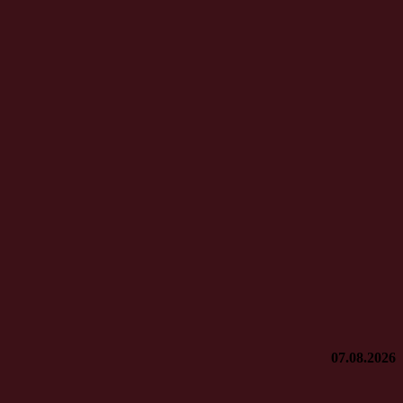
07.08.2026