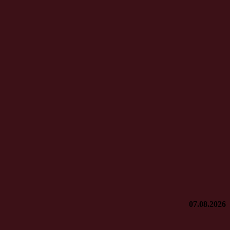
07.08.2026