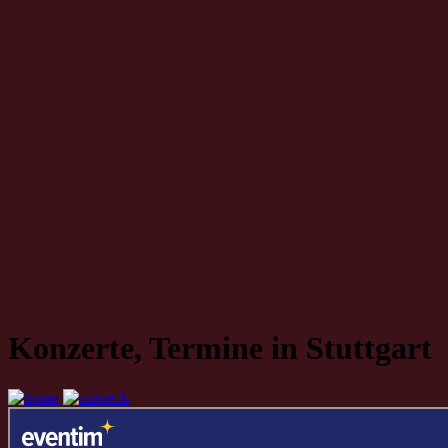
Konzerte, Termine in Stuttgart