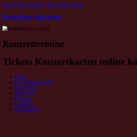
Skip to the navigation
.
Skip to the content
.
Datenschutz
Impressum
Konzerttermine
Tickets Konzertkarten online k
Home
Konzertkarte kaufen
Deine Stadt
Top Event
Musicals
Landkarte
Kartentausch