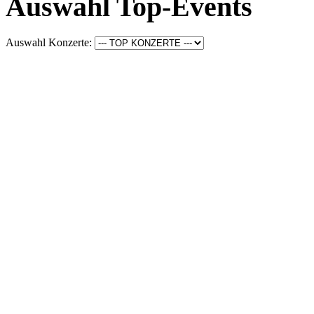
Auswahl Top-Events
Auswahl Konzerte: