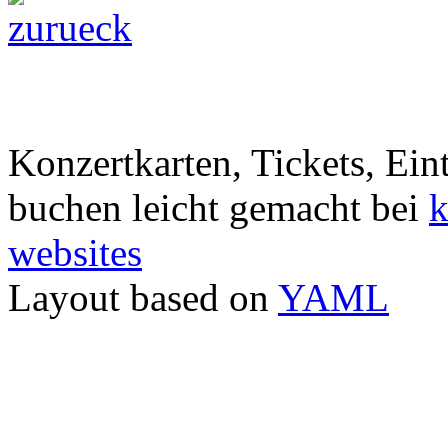
Konzertkarten, Tickets, Eint
buchen leicht gemacht bei
k
websites
Layout based on
YAML