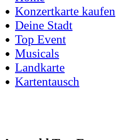
Konzertkarte kaufen
Deine Stadt
Top Event
Musicals
Landkarte
Kartentausch