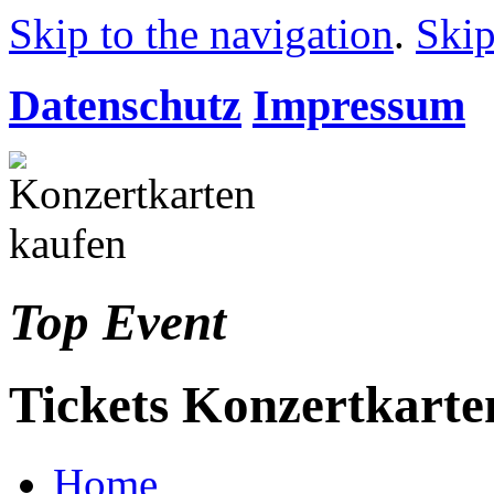
Skip to the navigation
.
Skip
Datenschutz
Impressum
Top Event
Tickets Konzertkarte
Home