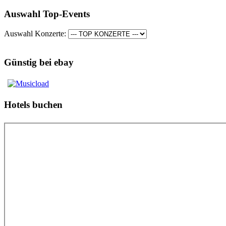
Auswahl Top-Events
Auswahl Konzerte:
Günstig bei ebay
Hotels buchen