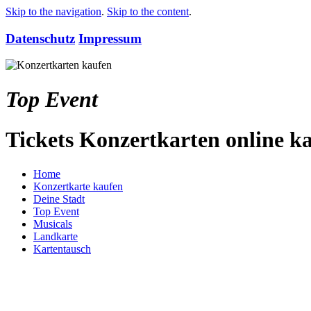
Skip to the navigation
.
Skip to the content
.
Datenschutz
Impressum
Top Event
Tickets Konzertkarten online k
Home
Konzertkarte kaufen
Deine Stadt
Top Event
Musicals
Landkarte
Kartentausch