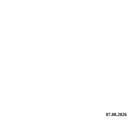
07.08.2026