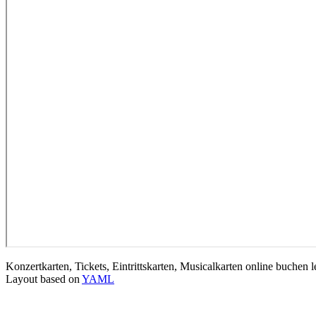
Konzertkarten, Tickets, Eintrittskarten, Musicalkarten online buchen 
Layout based on
YAML